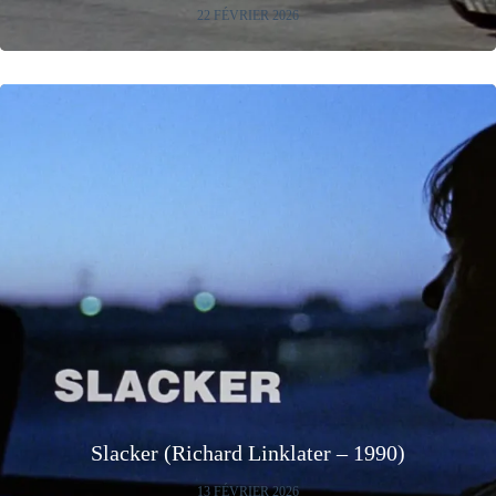
22 FÉVRIER 2026
Slacker (Richard Linklater – 1990)
13 FÉVRIER 2026