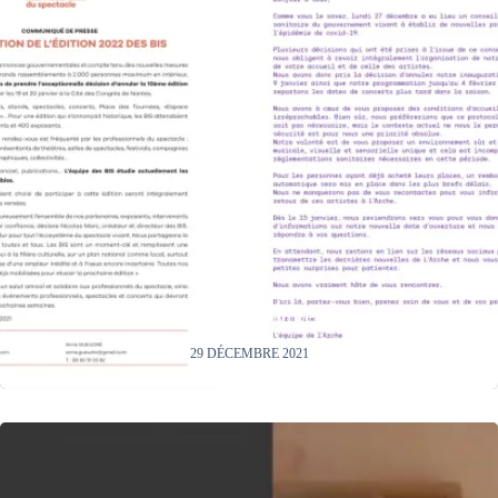
Vivement le printemps
29 DÉCEMBRE 2021