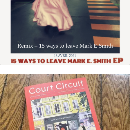
Remix – 15 ways to leave Mark E Smith
18 AVRIL 2021