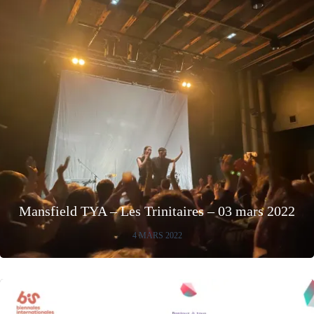
Mansfield TYA – Les Trinitaires – 03 mars 2022
4 MARS 2022