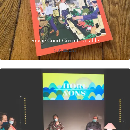
Revue Court Circuit : à table
17 AVRIL 2021