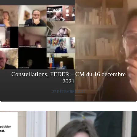
Constellations, FEDER – CM du 16 décembre
2021
27 DÉCEMBRE 2021