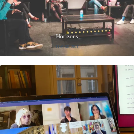
Horizons
11 AVRIL 2021