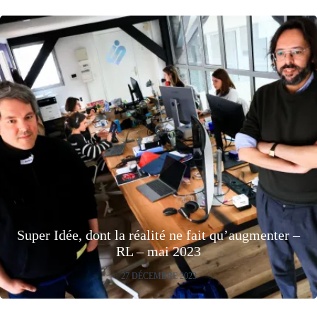
Super Idée, dont la réalité ne fait qu’augmenter –
RL – mai 2023
27 DÉCEMBRE 2023