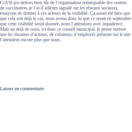
CoVid (en dehors bien sûr de l’organisation remarquable des centres
de vaccination, je l’ai d’ailleurs signalé sur les réseaux sociaux),
essayons de donner à ces acteurs de la visibilité. Ça aurait été bien que
que cela soit déjà le cas, nous avons donc lu que ce serait en septembre
que cette visibilité serait donnée, nous l’attendons avec impatience.
Mais au delà de nous, ici dans ce conseil municipal, je pense surtout
que les dizaines d’acteurs, de créateurs, d’employés présents sur le site
l’attendent encore plus que nous.
Laisser un commentaire