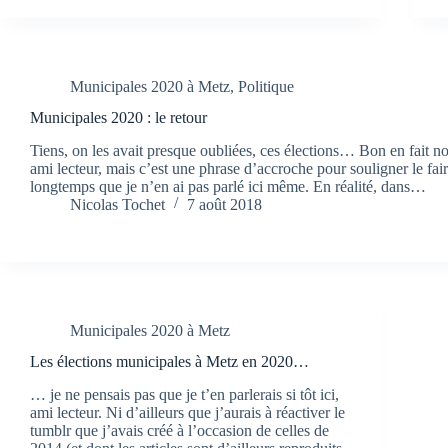
Municipales 2020 à Metz
,
Politique
Municipales 2020 : le retour
Tiens, on les avait presque oubliées, ces élections… Bon en fait n
ami lecteur, mais c’est une phrase d’accroche pour souligner le fair
longtemps que je n’en ai pas parlé ici même. En réalité, dans…
Nicolas Tochet
7 août 2018
Municipales 2020 à Metz
Les élections municipales à Metz en 2020…
… je ne pensais pas que je t’en parlerais si tôt ici,
ami lecteur. Ni d’ailleurs que j’aurais à réactiver le
tumblr que j’avais créé à l’occasion de celles de