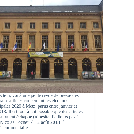
cteur, voilà une petite revue de presse des
paux articles concernant les élections
pales 2020 à Metz, parus entre janvier et
018. Il est tout à fait possible que des articles
auraient échappé (n’hésite d’ailleurs pas à…
Nicolas Tochet
12 août 2018
1 commentaire