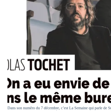
Dans son numéro du 7 décembre, c’est La Semaine qui parle de Su