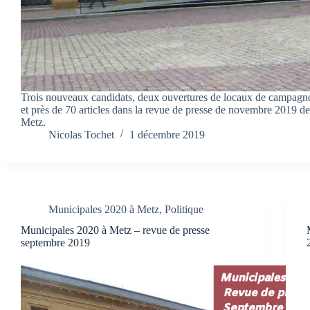
Trois nouveaux candidats, deux ouvertures de locaux de campag
et près de 70 articles dans la revue de presse de novembre 2019 d
Metz.
Nicolas Tochet
1 décembre 2019
Municipales 2020 à Metz
,
Politique
Municipales 2020 à Metz – revue de presse
septembre 2019