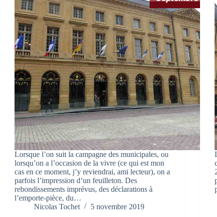
Lorsque l’on suit la campagne des municipales, ou
lorsqu’on a l’occasion de la vivre (ce qui est mon
cas en ce moment, j’y reviendrai, ami lecteur), on a
parfois l’impression d’un feuilleton. Des
rebondissements imprévus, des déclarations à
l’emporte-pièce, du…
Nicolas Tochet
5 novembre 2019