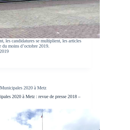
, les candidatures se multiplient, les articles
se du moins d’octobre 2019.
 2019
Municipales 2020 à Metz
pales 2020 à Metz : revue de presse 2018 –