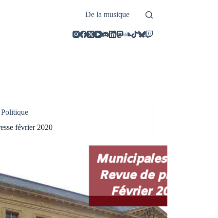
De la musique
,
Politique
esse février 2020