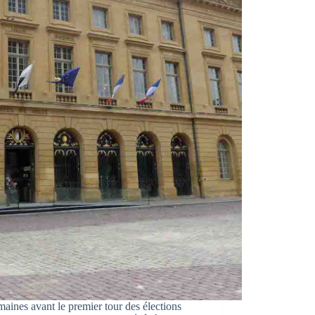
emaines avant le premier tour des élections