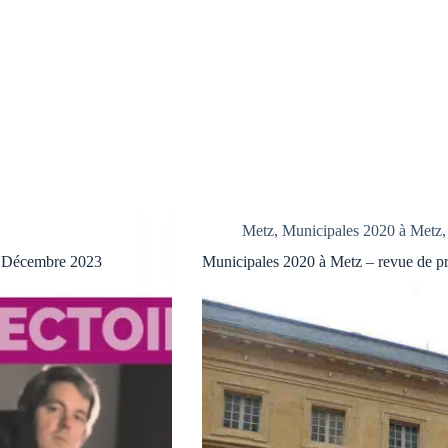
Metz
,
Municipales 2020 à Metz
– Décembre 2023
Municipales 2020 à Metz – revue de pr