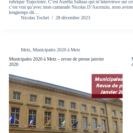
rubrique Trajectoire. C’est Aurélia Salinas qui m’interviewe sur ce
c’est vrai qu’avec mon camarade Nicolas D’Ascenzio, nous avion
longtemps dit…
Nicolas Tochet
28 décembre 2023
Metz
,
Municipales 2020 à Metz
Municipales 2020 à Metz – revue de presse janvier
2020