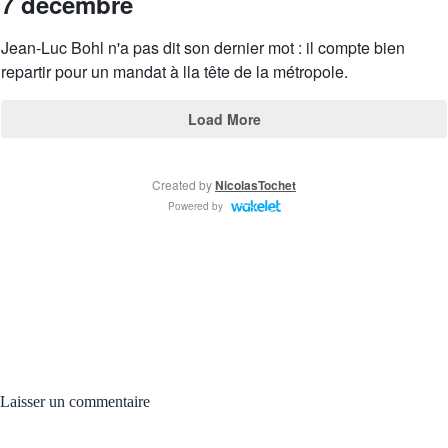
Laisser un commentaire