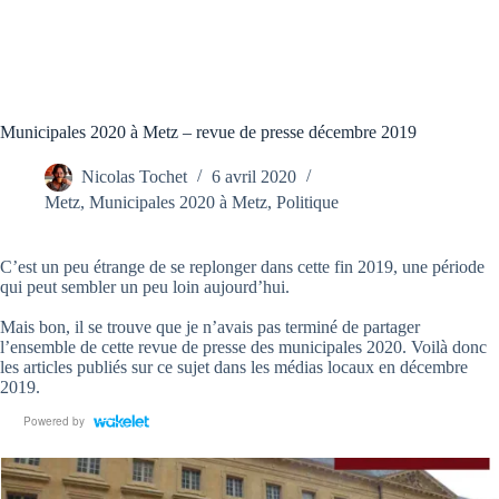
Municipales 2020 à Metz – revue de presse décembre 2019
Nicolas Tochet
6 avril 2020
Metz
,
Municipales 2020 à Metz
,
Politique
C’est un peu étrange de se replonger dans cette fin 2019, une période
qui peut sembler un peu loin aujourd’hui.
Mais bon, il se trouve que je n’avais pas terminé de partager
l’ensemble de cette revue de presse des municipales 2020. Voilà donc
les articles publiés sur ce sujet dans les médias locaux en décembre
2019.