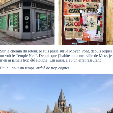
Sur le chemin du retour, je suis passé sur le Moyen Pont, depuis lequel
on voit le Temple Neuf. Depuis que j’habite au centre ville de Metz, je
n’en ai jamais trop été éloigné. Lui aussi, a eu un effet rassurant.
Et j’ai, pour un temps, arrêté de trop cogiter.