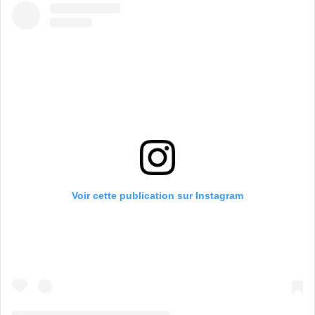
Voir cette publication sur Instagram