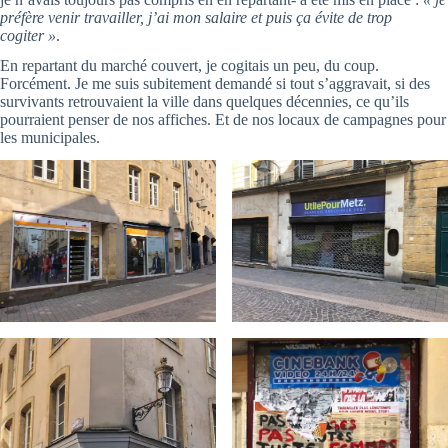
préfère venir travailler, j’ai mon salaire et puis ça évite de trop
cogiter »
.
En repartant du marché couvert, je cogitais un peu, du coup.
Forcément. Je me suis subitement demandé si tout s’aggravait, si des
survivants retrouvaient la ville dans quelques décennies, ce qu’ils
pourraient penser de nos affiches. Et de nos locaux de campagnes pour
les municipales.