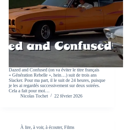
Dazed and Confused (on va éviter le titre français
« Génération Rebelle », hein…) suit de trois ans
Slacker. Pour ma part, il le suit de 24 heures, puisque
je les ai regardés successivement sur deux soirées.
Cela a fait pour moi…
Nicolas Tochet
22 février 2026
À lire, à voir, à écouter
,
Films