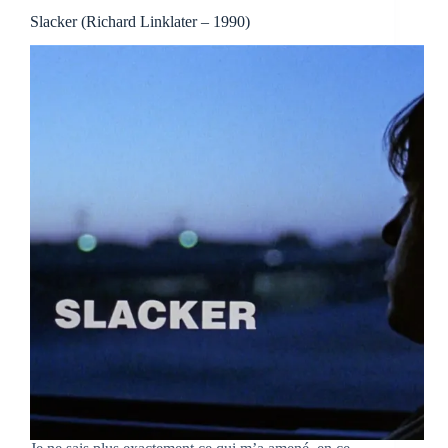
Slacker (Richard Linklater – 1990)