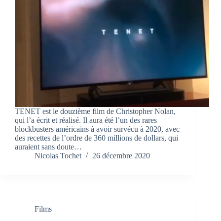
TENET est le douzième film de Christopher Nolan,
qui l’a écrit et réalisé. Il aura été l’un des rares
blockbusters américains à avoir survécu à 2020, avec
des recettes de l’ordre de 360 millions de dollars, qui
auraient sans doute…
Nicolas Tochet
26 décembre 2020
Films