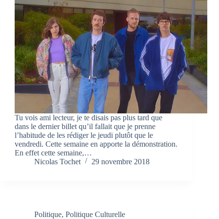
Tu vois ami lecteur, je te disais pas plus tard que
dans le dernier billet qu’il fallait que je prenne
l’habitude de les rédiger le jeudi plutôt que le
vendredi. Cette semaine en apporte la démonstration.
En effet cette semaine,…
Nicolas Tochet
29 novembre 2018
Politique
,
Politique Culturelle