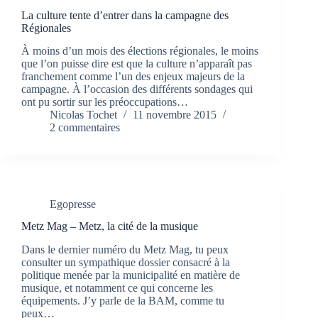
La culture tente d’entrer dans la campagne des
Régionales
À moins d’un mois des élections régionales, le moins
que l’on puisse dire est que la culture n’apparaît pas
franchement comme l’un des enjeux majeurs de la
campagne. À l’occasion des différents sondages qui
ont pu sortir sur les préoccupations…
Nicolas Tochet
11 novembre 2015
2 commentaires
Egopresse
Metz Mag – Metz, la cité de la musique
Dans le dernier numéro du Metz Mag, tu peux
consulter un sympathique dossier consacré à la
politique menée par la municipalité en matière de
musique, et notamment ce qui concerne les
équipements. J’y parle de la BAM, comme tu
peux…