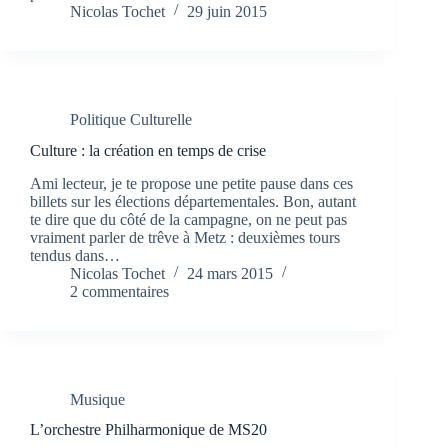
Nicolas Tochet
29 juin 2015
Politique Culturelle
Culture : la création en temps de crise
Ami lecteur, je te propose une petite pause dans ces
billets sur les élections départementales. Bon, autant
te dire que du côté de la campagne, on ne peut pas
vraiment parler de trêve à Metz : deuxièmes tours
tendus dans…
Nicolas Tochet
24 mars 2015
2 commentaires
Musique
L’orchestre Philharmonique de MS20