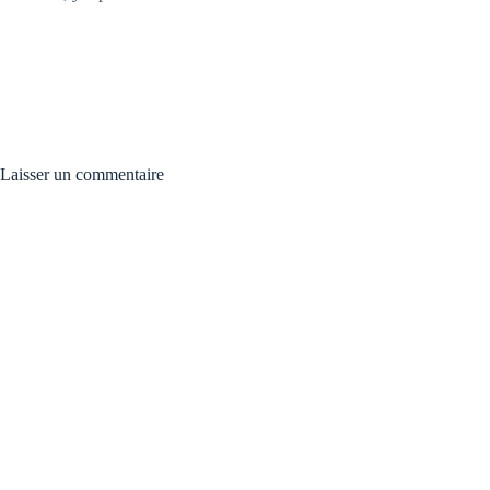
Laisser un commentaire