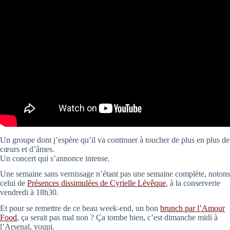
Un groupe dont j’espère qu’il va continuer à toucher de plus en plus de
cœurs et d’âmes.
Un concert qui s’annonce intense.
Une semaine sans vernissage n’étant pas une semaine complète, notons
celui de
Présences dissimulées de Cyrielle Lévêque
, à la conserverie
vendredi à 18h30.
Et pour se remettre de ce beau week-end, un bon
brunch par l’Amour
Food
, ça serait pas mal non ? Ça tombe bien, c’est dimanche midi à
l’Arsenal, youpi.