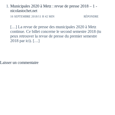
Municipales 2020 à Metz : revue de presse 2018 – 1 -
nicolastochet.net
16 SEPTEMBRE 2018/11 H 42 MIN
RÉPONDRE
[…] La revue de presse des municipales 2020 à Metz
continue. Ce billet concerne le second semestre 2018 (tu
peux retrouver la revue de presse du premier semestre
2018 par ici). […]
Laisser un commentaire