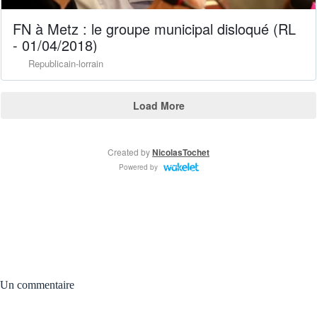
Un commentaire