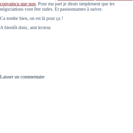
convaincu que non
. Pour ma part je dirais simplement que les
négociations vont être rudes. Et passionnantes à suivre.
Ca tombe bien, on est là pour ça !
A bientôt donc, ami lecteur.
Laisser un commentaire