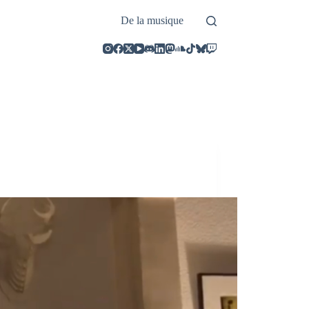
De la musique