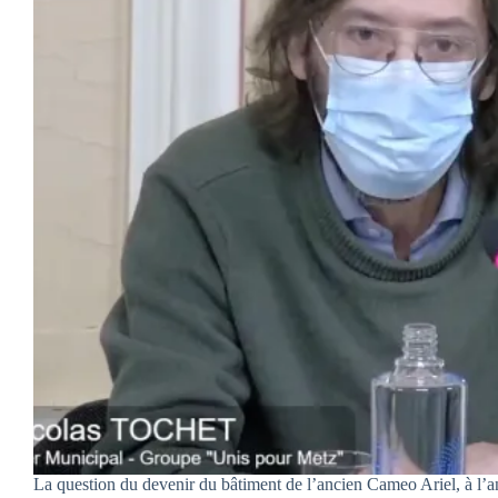
La question du devenir du bâtiment de l’ancien Cameo Ariel, à l’an