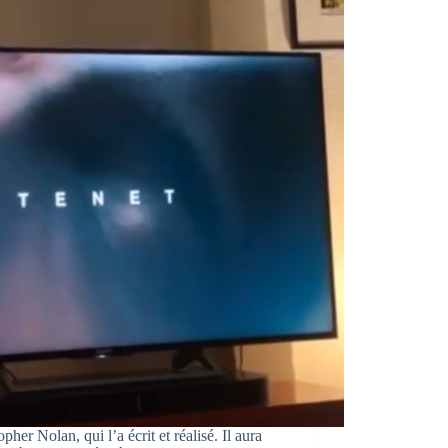
er Nolan, qui l’a écrit et réalisé. Il aura