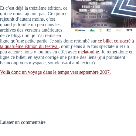
Et c’est déjà la treizième édition, ce
qui ne nous rajeunit pas. Ce qui me
rajeunit d’autant moins, c’est
quand je fouille un peu dans les
archives des versions antérieures
de ce blog, dont je n’ai remis en
ligne qu’une petite partie. Je suis donc retombé sur
ce billet consacré à
la quatrième édition du festival
, dont j’étais à la fois spectateur et un
peu acteur : nous y jouions en effet avec
melatonine
. Je remet donc en
ligne ce billet, en ayant corrigé une partie des liens (qui pointaient
beaucoup vers myspace, souviens-toi ami lecteur).
Voilà donc un voyage dans le temps vers septembre 2007.
Laisser un commentaire