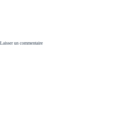
Laisser un commentaire