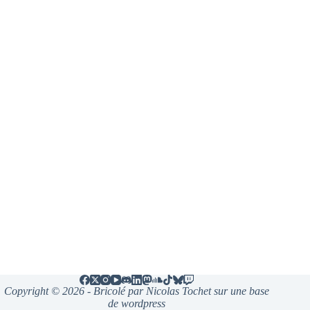
Copyright © 2026 - Bricolé par Nicolas Tochet sur une base
de wordpress