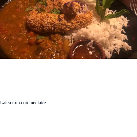
Laisser un commentaire