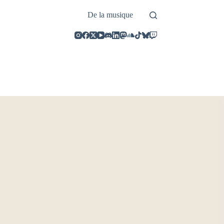
De la musique