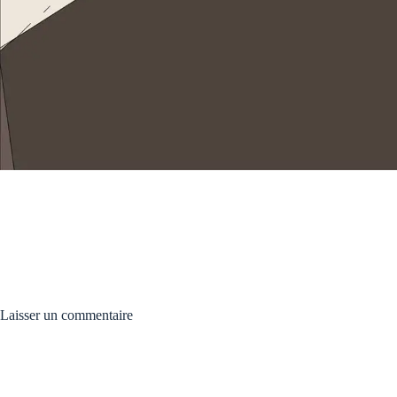
Laisser un commentaire