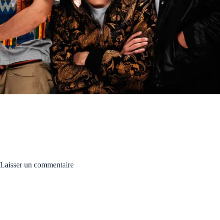
Laisser un commentaire