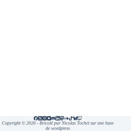
Copyright © 2026 - Bricolé par Nicolas Tochet sur une base
de wordpress