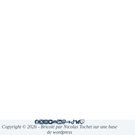
Copyright © 2026 - Bricolé par Nicolas Tochet sur une base
de wordpress