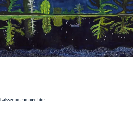
Laisser un commentaire