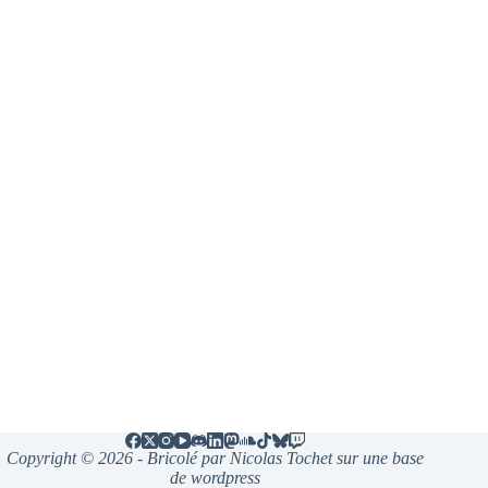
Copyright © 2026 - Bricolé par Nicolas Tochet sur une base
de wordpress