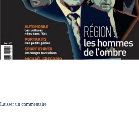
Laisser un commentaire