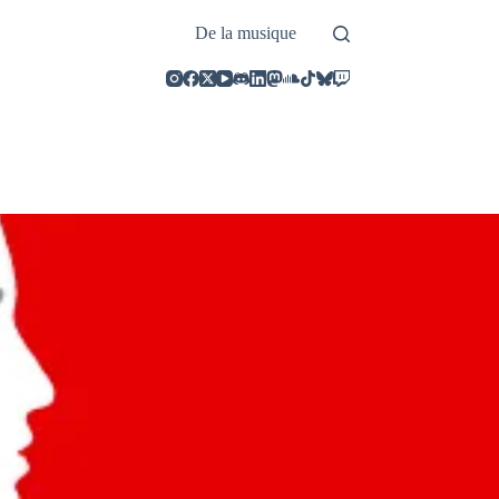
De la musique