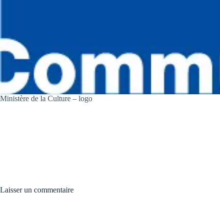
Ministère de la Culture – logo
Laisser un commentaire