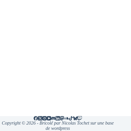
Copyright © 2026 - Bricolé par Nicolas Tochet sur une base
de wordpress