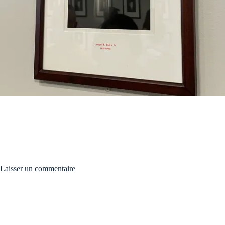
Laisser un commentaire