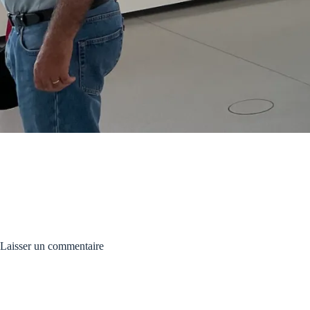
Laisser un commentaire