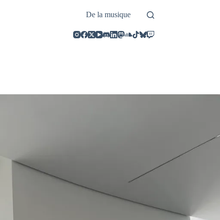
De la musique