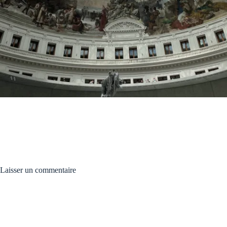
Laisser un commentaire