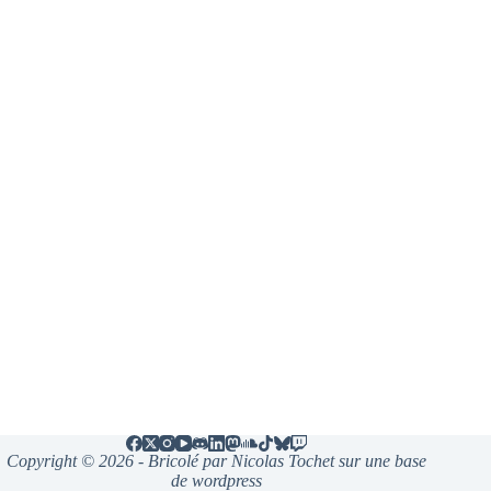
Copyright © 2026 - Bricolé par Nicolas Tochet sur une base
de wordpress