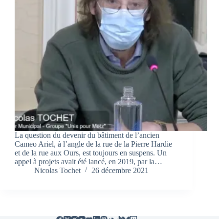
La question du devenir du bâtiment de l’ancien
Cameo Ariel, à l’angle de la rue de la Pierre Hardie
et de la rue aux Ours, est toujours en suspens. Un
appel à projets avait été lancé, en 2019, par la…
Nicolas Tochet
26 décembre 2021