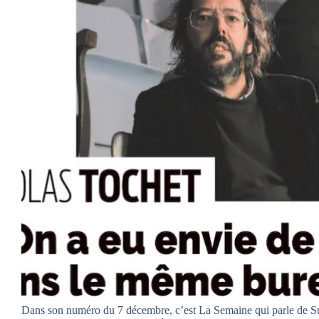
Dans son numéro du 7 décembre, c’est La Semaine qui parle de Su