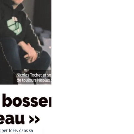
per Idée, dans sa