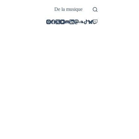
De la musique