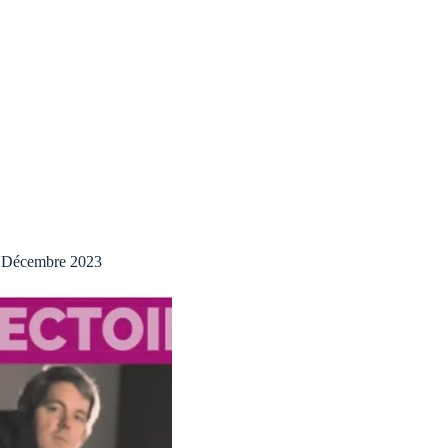
– Décembre 2023