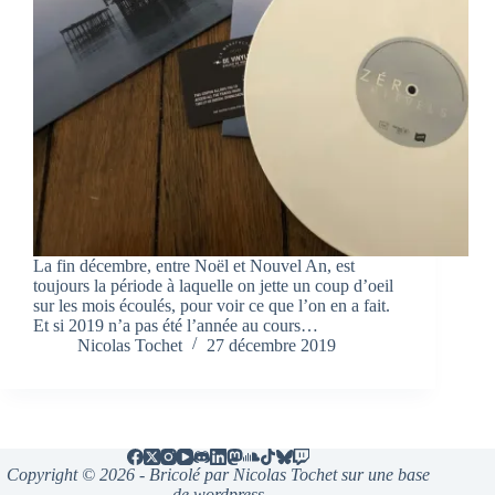
La fin décembre, entre Noël et Nouvel An, est
toujours la période à laquelle on jette un coup d’oeil
sur les mois écoulés, pour voir ce que l’on en a fait.
Et si 2019 n’a pas été l’année au cours…
Nicolas Tochet
27 décembre 2019
Copyright © 2026 - Bricolé par Nicolas Tochet sur une base
de wordpress