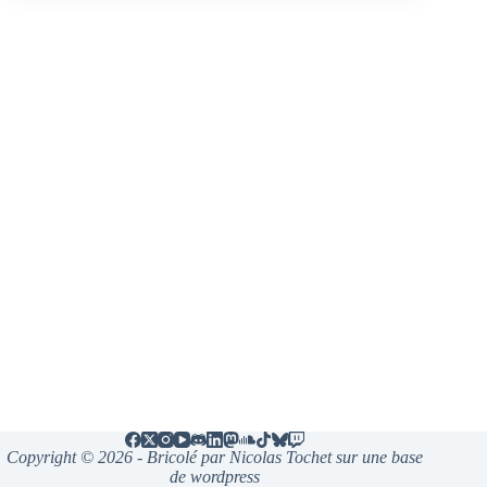
Copyright © 2026 - Bricolé par Nicolas Tochet sur une base
de wordpress