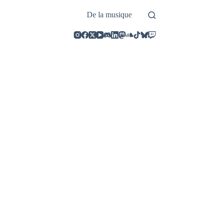
De la musique