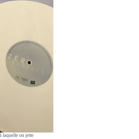
 laquelle on jette