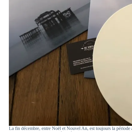
La fin décembre, entre Noël et Nouvel An, est toujours la période à