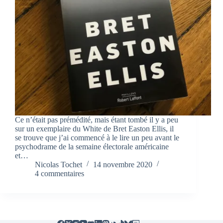
Ce n’était pas prémédité, mais étant tombé il y a peu
sur un exemplaire du White de Bret Easton Ellis, il
se trouve que j’ai commencé à le lire un peu avant le
psychodrame de la semaine électorale américaine
et…
Nicolas Tochet
14 novembre 2020
4 commentaires