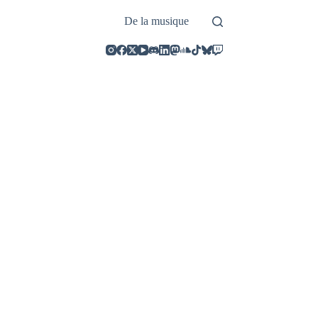
De la musique