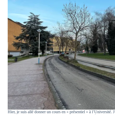
Hier, je suis allé donner un cours en « présentiel » à l’Université. 