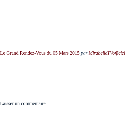
Le Grand Rendez-Vous du 05 Mars 2015
par
MirabelleTVofficiel
Laisser un commentaire