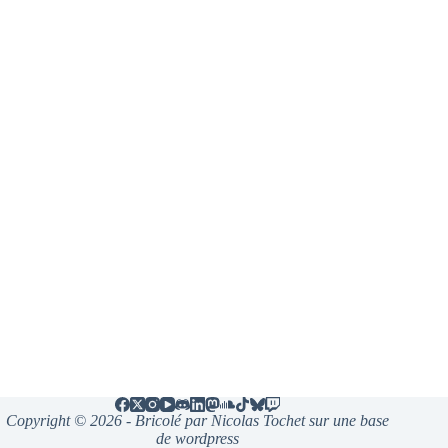
Copyright © 2026 - Bricolé par Nicolas Tochet sur une base
de wordpress