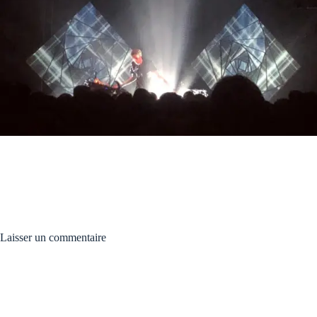
Laisser un commentaire