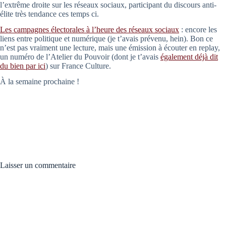
l’extrême droite sur les réseaux sociaux, participant du discours anti-
élite très tendance ces temps ci.
Les campagnes électorales à l’heure des réseaux sociaux
: encore les
liens entre politique et numérique (je t’avais prévenu, hein). Bon ce
n’est pas vraiment une lecture, mais une émission à écouter en replay,
un numéro de l’Atelier du Pouvoir (dont je t’avais
également déjà dit
du bien par ici
) sur France Culture.
À la semaine prochaine !
Laisser un commentaire