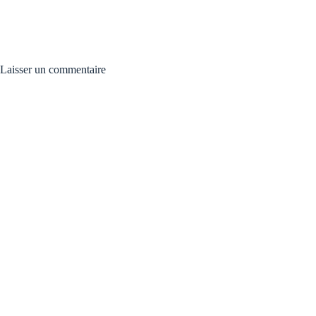
Laisser un commentaire