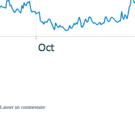
Laisser un commentaire