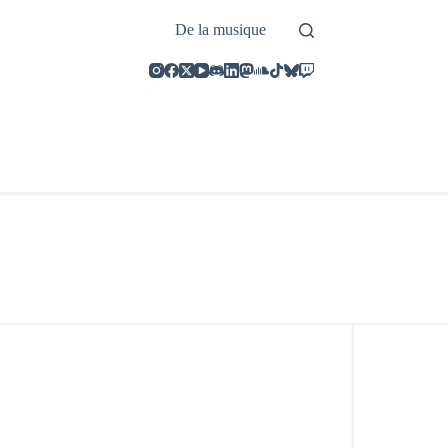
De la musique