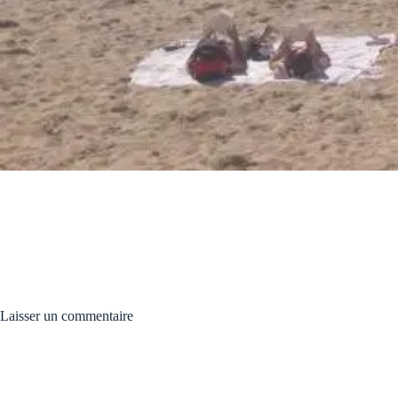
Laisser un commentaire