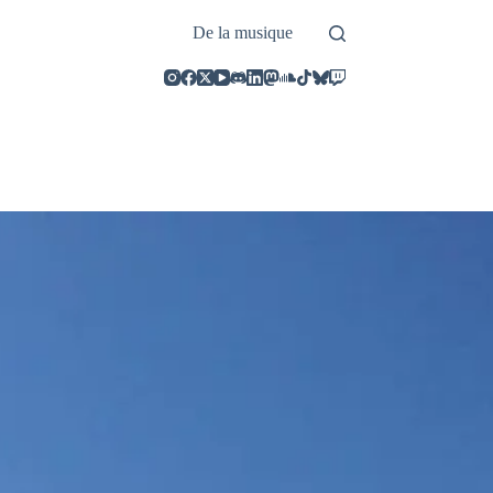
De la musique