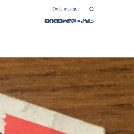
De la musique