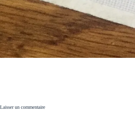
Laisser un commentaire