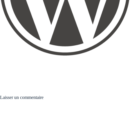
Laisser un commentaire