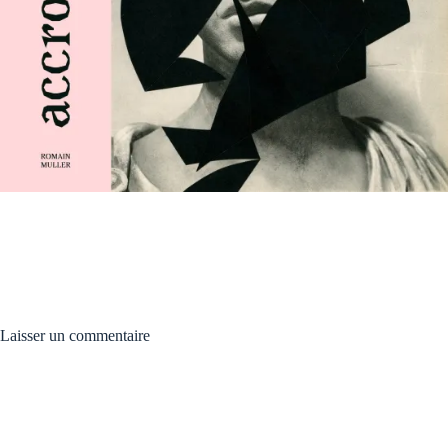
Laisser un commentaire