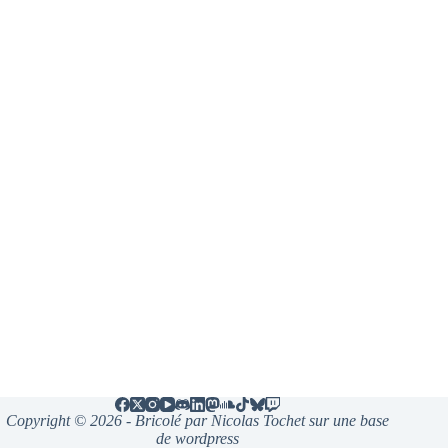
Copyright © 2026 - Bricolé par Nicolas Tochet sur une base
de wordpress