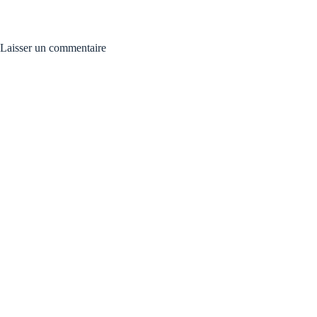
Laisser un commentaire