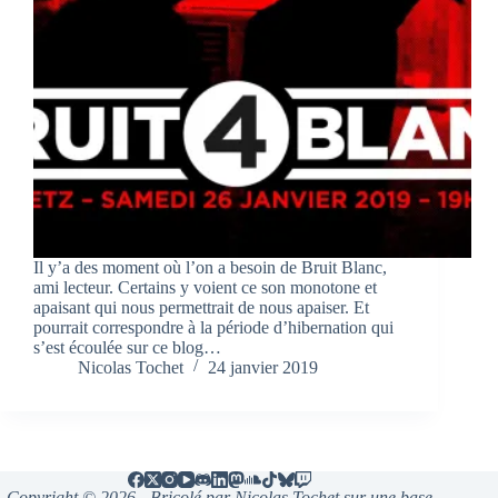
Il y’a des moment où l’on a besoin de Bruit Blanc,
ami lecteur. Certains y voient ce son monotone et
apaisant qui nous permettrait de nous apaiser. Et
pourrait correspondre à la période d’hibernation qui
s’est écoulée sur ce blog…
Nicolas Tochet
24 janvier 2019
Copyright © 2026 - Bricolé par Nicolas Tochet sur une base