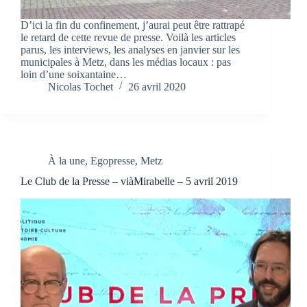
D’ici la fin du confinement, j’aurai peut être rattrapé
le retard de cette revue de presse. Voilà les articles
parus, les interviews, les analyses en janvier sur les
municipales à Metz, dans les médias locaux : pas
loin d’une soixantaine…
Nicolas Tochet
26 avril 2020
À la une
,
Egopresse
,
Metz
Le Club de la Presse – viàMirabelle – 5 avril 2019