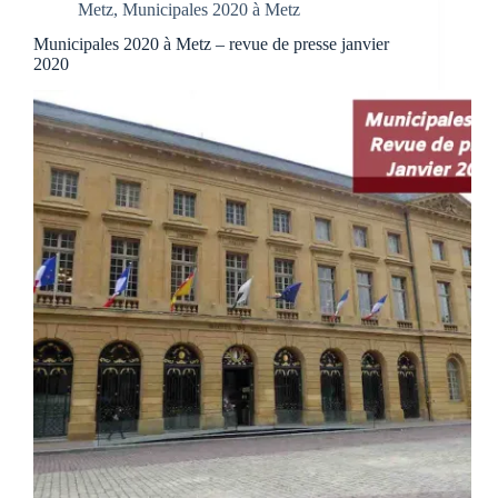
Metz
,
Municipales 2020 à Metz
Municipales 2020 à Metz – revue de presse janvier
2020