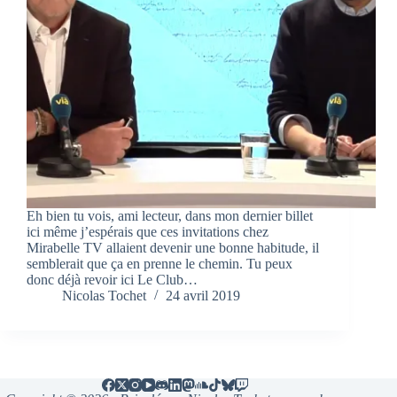
Eh bien tu vois, ami lecteur, dans mon dernier billet
ici même j’espérais que ces invitations chez
Mirabelle TV allaient devenir une bonne habitude, il
semblerait que ça en prenne le chemin. Tu peux
donc déjà revoir ici Le Club…
Nicolas Tochet
24 avril 2019