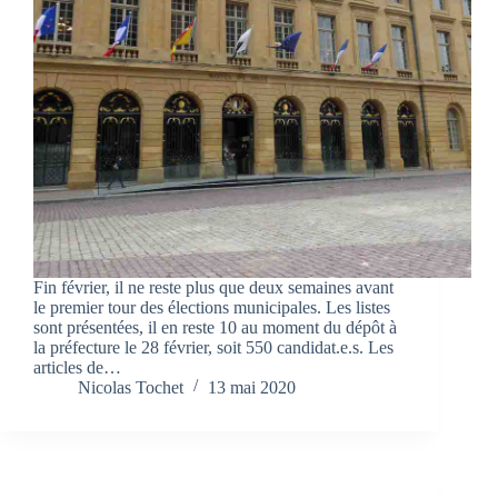
Fin février, il ne reste plus que deux semaines avant
le premier tour des élections municipales. Les listes
sont présentées, il en reste 10 au moment du dépôt à
la préfecture le 28 février, soit 550 candidat.e.s. Les
articles de…
Nicolas Tochet
13 mai 2020