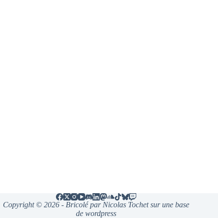
Copyright © 2026 - Bricolé par Nicolas Tochet sur une base
de wordpress