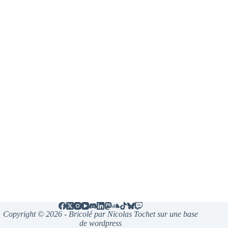
Copyright © 2026 - Bricolé par Nicolas Tochet sur une base
de wordpress