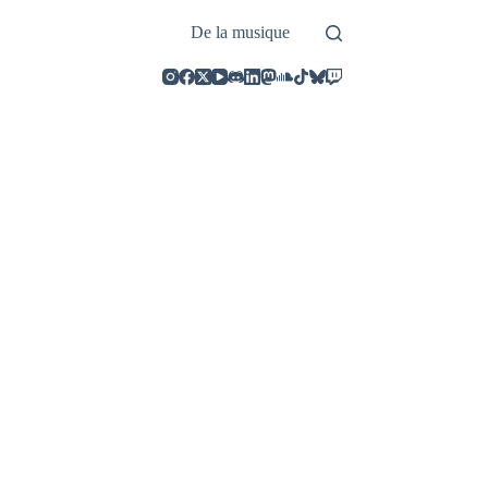
De la musique