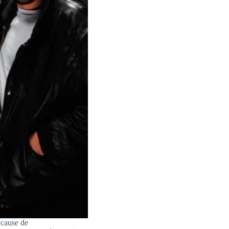
 cause de