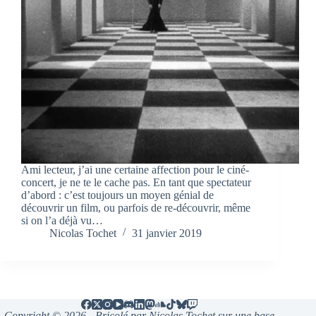
Ami lecteur, j’ai une certaine affection pour le ciné-
concert, je ne te le cache pas. En tant que spectateur
d’abord : c’est toujours un moyen génial de
découvrir un film, ou parfois de re-découvrir, même
si on l’a déjà vu…
Nicolas Tochet
31 janvier 2019
Copyright © 2026 - Bricolé par Nicolas Tochet sur une base