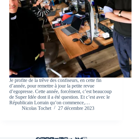
Je profite de la trêve des confiseurs, en cette fin
d’année, pour remettre à jour la petite revue
d’egopresse. Cette année, forcément, c’est beaucoup
de Super Idée dont il a été question. Et c’est avec le
Républicain Lorrain qu’on commence,…
Nicolas Tochet
27 décembre 2023