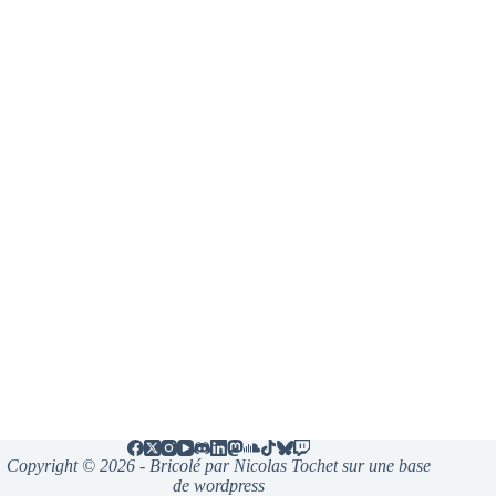
Copyright © 2026 - Bricolé par Nicolas Tochet sur une base
de wordpress