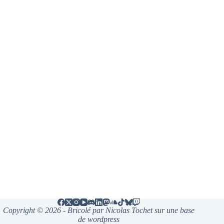
Copyright © 2026 - Bricolé par Nicolas Tochet sur une base
de wordpress