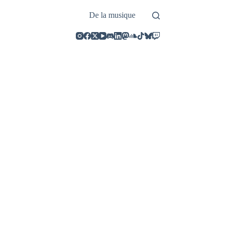
De la musique