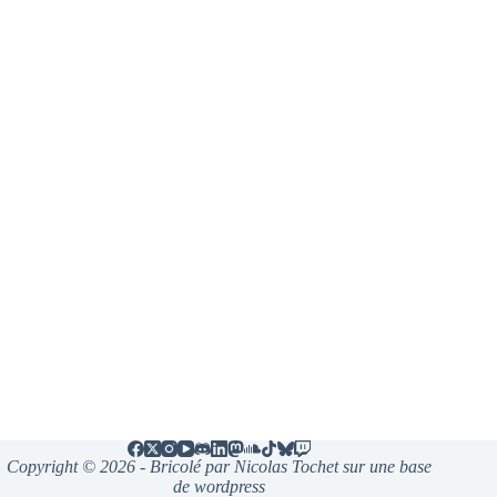
Copyright © 2026 - Bricolé par Nicolas Tochet sur une base
de wordpress